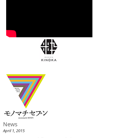
News
April 1, 2015